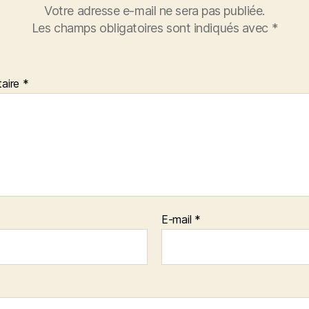
Votre adresse e-mail ne sera pas publiée.
Les champs obligatoires sont indiqués avec
*
aire
*
E-mail
*