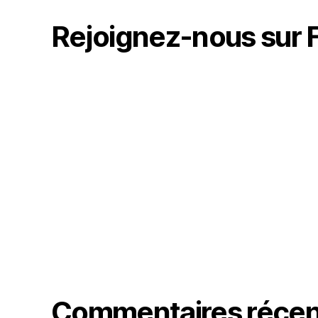
Rejoignez-nous sur
Commentaires récen