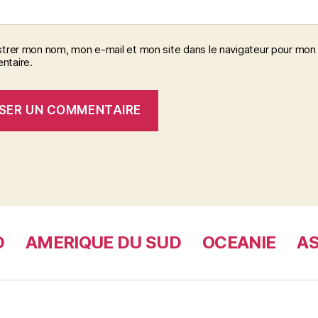
strer mon nom, mon e-mail et mon site dans le navigateur pour mon
taire.
D
AMERIQUE DU SUD
OCEANIE
AS