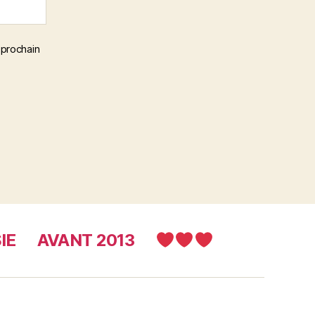
 prochain
IE
AVANT 2013