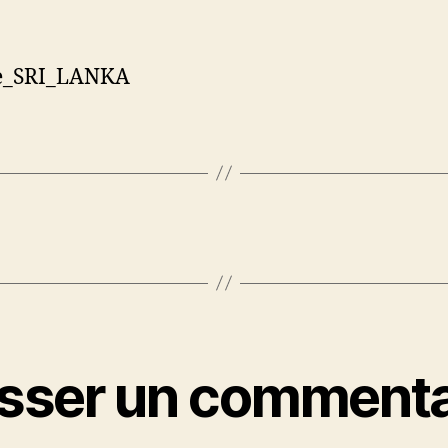
isser un commenta