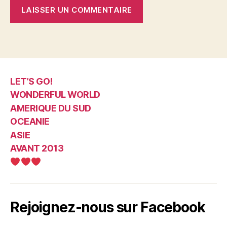
LET’S GO!
WONDERFUL WORLD
AMERIQUE DU SUD
OCEANIE
ASIE
AVANT 2013
Rejoignez-nous sur Facebook