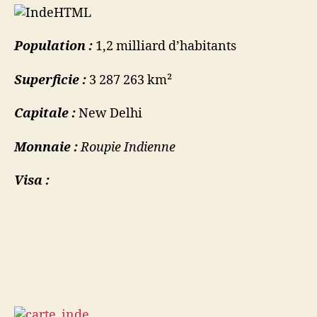
Population :
1,2 milliard d’habitants
Superficie :
3 287 263 km²
Capitale :
New Delhi
Monnaie :
Roupie Indienne
Visa :