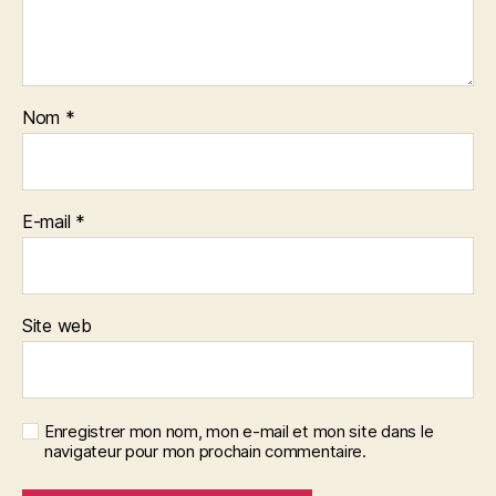
Nom
*
E-mail
*
Site web
Enregistrer mon nom, mon e-mail et mon site dans le
navigateur pour mon prochain commentaire.