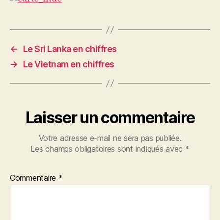
←
Le Sri Lanka en chiffres
→
Le Vietnam en chiffres
Laisser un commentaire
Votre adresse e-mail ne sera pas publiée.
Les champs obligatoires sont indiqués avec
*
Commentaire
*