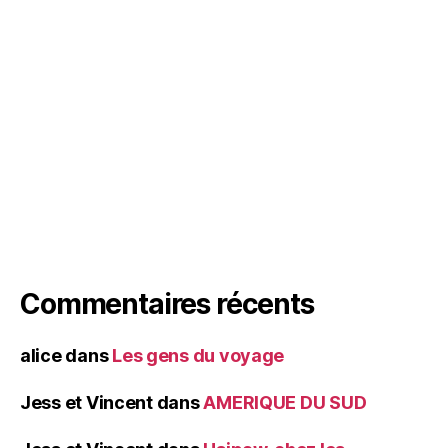
Commentaires récents
alice
dans
Les gens du voyage
Jess et Vincent
dans
AMERIQUE DU SUD