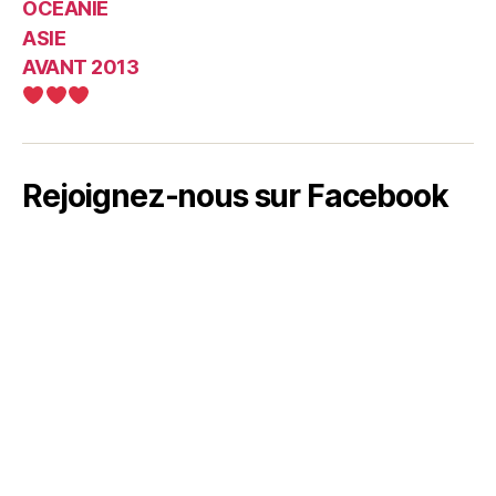
OCEANIE
ASIE
AVANT 2013
Rejoignez-nous sur Facebook