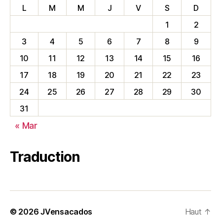
L
M
M
J
V
S
D
1
2
3
4
5
6
7
8
9
10
11
12
13
14
15
16
17
18
19
20
21
22
23
24
25
26
27
28
29
30
31
« Mar
Traduction
© 2026
JVensacados
Haut
↑