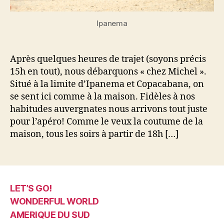
Ipanema
Après quelques heures de trajet (soyons précis
15h en tout), nous débarquons « chez Michel ».
Situé à la limite d’Ipanema et Copacabana, on
se sent ici comme à la maison. Fidèles à nos
habitudes auvergnates nous arrivons tout juste
pour l’apéro! Comme le veux la coutume de la
maison, tous les soirs à partir de 18h […]
LET’S GO!
WONDERFUL WORLD
AMERIQUE DU SUD