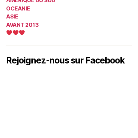
AMERIQUE DU SUD
OCEANIE
ASIE
AVANT 2013
Rejoignez-nous sur Facebook