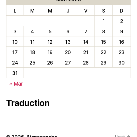
L
M
M
J
V
S
D
1
2
3
4
5
6
7
8
9
10
11
12
13
14
15
16
17
18
19
20
21
22
23
24
25
26
27
28
29
30
31
« Mar
Traduction