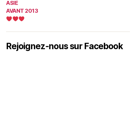
ASIE
AVANT 2013
Rejoignez-nous sur Facebook