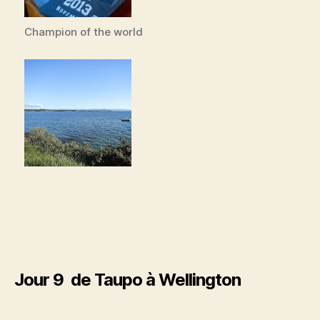
Champion of the world
Jour 9 de Taupo à Wellington