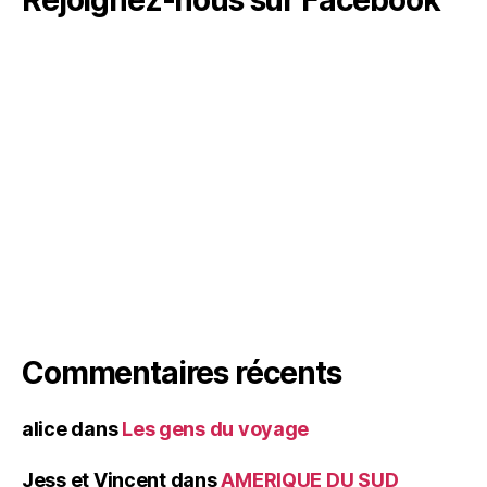
Commentaires récents
alice
dans
Les gens du voyage
Jess et Vincent
dans
AMERIQUE DU SUD