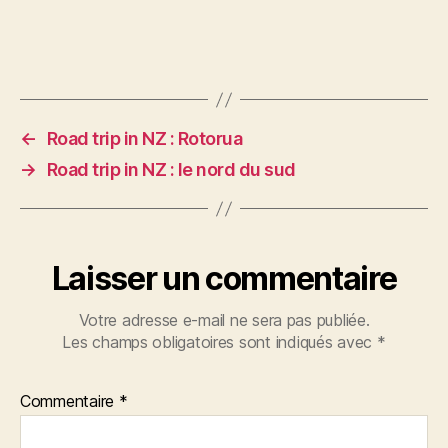
←
Road trip in NZ : Rotorua
→
Road trip in NZ : le nord du sud
Laisser un commentaire
Votre adresse e-mail ne sera pas publiée.
Les champs obligatoires sont indiqués avec
*
Commentaire
*