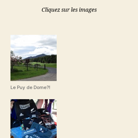
Cliquez sur les images
Le Puy de Dome?!