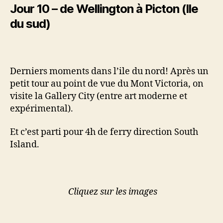
Jour 10 – de Wellington à Picton (Ile
du sud)
Derniers moments dans l’ile du nord! Après un
petit tour au point de vue du Mont Victoria, on
visite la Gallery City (entre art moderne et
expérimental).
Et c’est parti pour 4h de ferry direction South
Island.
Cliquez sur les images