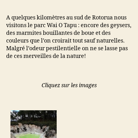
A quelques kilomètres au sud de Rotorua nous
visitons le parc Wai O Tapu : encore des geysers,
des marmites bouillantes de boue et des
couleurs que l’on croirait tout sauf naturelles.
Malgré l’odeur pestilentielle on ne se lasse pas
de ces merveilles de la nature!
Cliquez sur les images