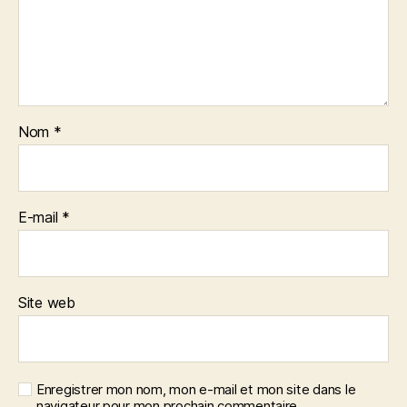
Nom
*
E-mail
*
Site web
Enregistrer mon nom, mon e-mail et mon site dans le
navigateur pour mon prochain commentaire.