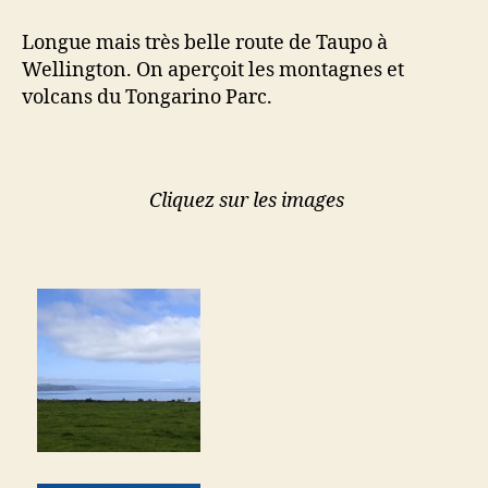
Longue mais très belle route de Taupo à
Wellington. On aperçoit les montagnes et
volcans du Tongarino Parc.
Cliquez sur les images