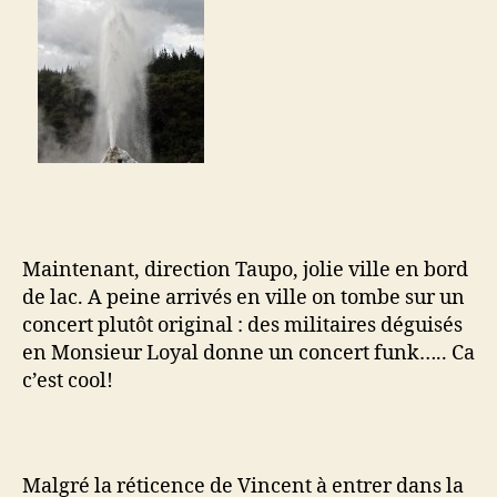
Maintenant, direction Taupo, jolie ville en bord
de lac. A peine arrivés en ville on tombe sur un
concert plutôt original : des militaires déguisés
en Monsieur Loyal donne un concert funk….. Ca
c’est cool!
Malgré la réticence de Vincent à entrer dans la