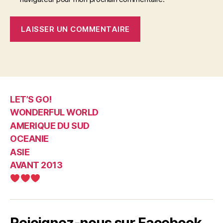
LET’S GO!
WONDERFUL WORLD
AMERIQUE DU SUD
OCEANIE
ASIE
AVANT 2013
Rejoignez-nous sur Facebook