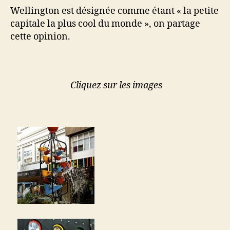
Wellington est désignée comme étant « la petite
capitale la plus cool du monde », on partage
cette opinion.
Cliquez sur les images