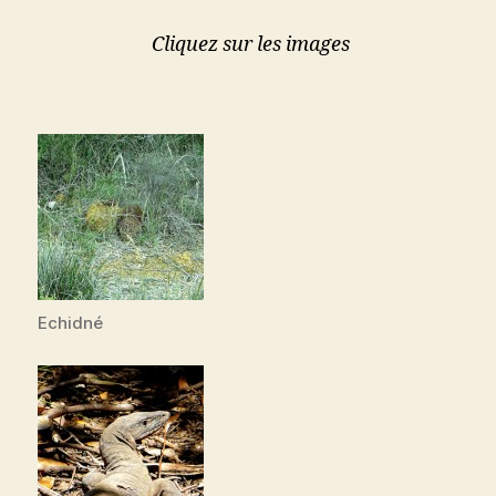
Cliquez sur les images
Echidné