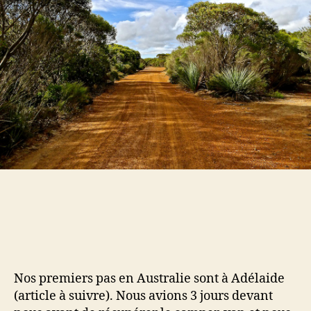
Nos premiers pas en Australie sont à Adélaide
(article à suivre). Nous avions 3 jours devant