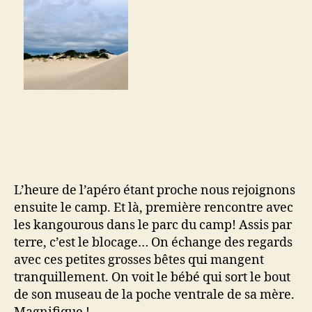
L’heure de l’apéro étant proche nous rejoignons
ensuite le camp. Et là, première rencontre avec
les kangourous dans le parc du camp! Assis par
terre, c’est le blocage… On échange des regards
avec ces petites grosses bêtes qui mangent
tranquillement. On voit le bébé qui sort le bout
de son museau de la poche ventrale de sa mère.