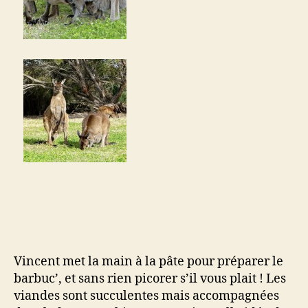
Vincent met la main à la pâte pour préparer le
barbuc’, et sans rien picorer s’il vous plait ! Les
viandes sont succulentes mais accompagnées