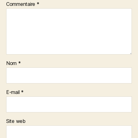
Commentaire
*
Nom
*
E-mail
*
Site web