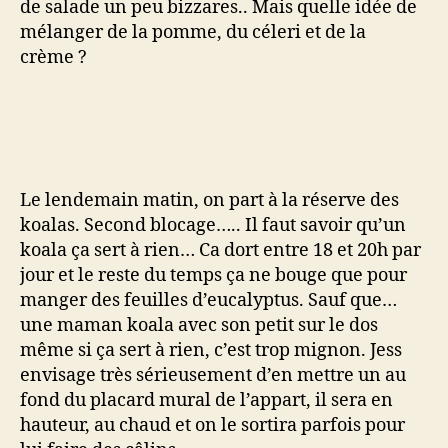
de salade un peu bizzares.. Mais quelle idée de
mélanger de la pomme, du céleri et de la
crème ?
Le lendemain matin, on part à la réserve des
koalas. Second blocage….. Il faut savoir qu’un
koala ça sert à rien… Ca dort entre 18 et 20h par
jour et le reste du temps ça ne bouge que pour
manger des feuilles d’eucalyptus. Sauf que…
une maman koala avec son petit sur le dos
même si ça sert à rien, c’est trop mignon. Jess
envisage très sérieusement d’en mettre un au
fond du placard mural de l’appart, il sera en
hauteur, au chaud et on le sortira parfois pour