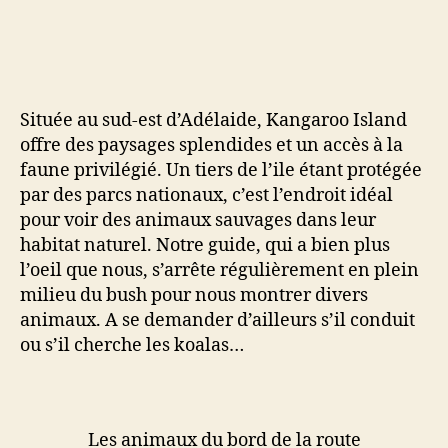
Située au sud-est d’Adélaide, Kangaroo Island
offre des paysages splendides et un accès à la
faune privilégié. Un tiers de l’ile étant protégée
par des parcs nationaux, c’est l’endroit idéal
pour voir des animaux sauvages dans leur
habitat naturel. Notre guide, qui a bien plus
l’oeil que nous, s’arrête régulièrement en plein
milieu du bush pour nous montrer divers
animaux. A se demander d’ailleurs s’il conduit
ou s’il cherche les koalas…
Les animaux du bord de la route