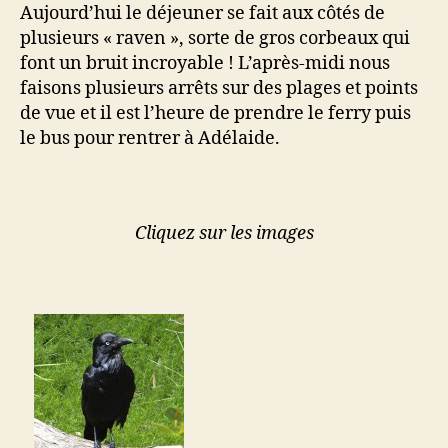
Aujourd’hui le déjeuner se fait aux côtés de
plusieurs « raven », sorte de gros corbeaux qui
font un bruit incroyable ! L’après-midi nous
faisons plusieurs arrêts sur des plages et points
de vue et il est l’heure de prendre le ferry puis
le bus pour rentrer à Adélaide.
Cliquez sur les images