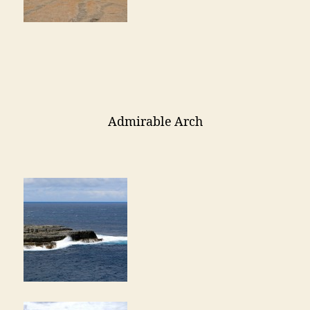
Admirable Arch