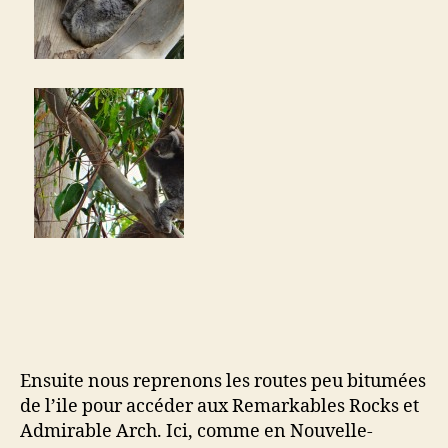
Ensuite nous reprenons les routes peu bitumées
de l’ile pour accéder aux Remarkables Rocks et
Admirable Arch. Ici, comme en Nouvelle-