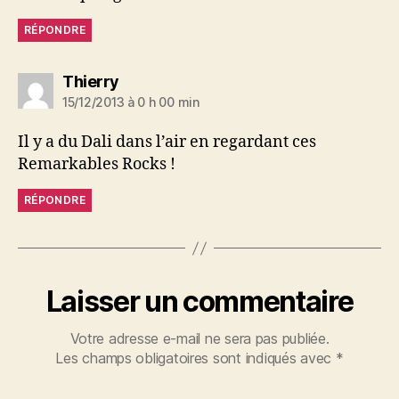
RÉPONDRE
dit :
Thierry
15/12/2013 à 0 h 00 min
Il y a du Dali dans l’air en regardant ces
Remarkables Rocks !
RÉPONDRE
Laisser un commentaire
Votre adresse e-mail ne sera pas publiée.
Les champs obligatoires sont indiqués avec
*