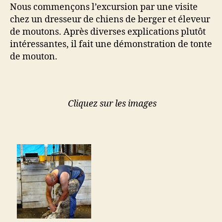
Nous commençons l’excursion par une visite
chez un dresseur de chiens de berger et éleveur
de moutons. Après diverses explications plutôt
intéressantes, il fait une démonstration de tonte
de mouton.
Cliquez sur les images