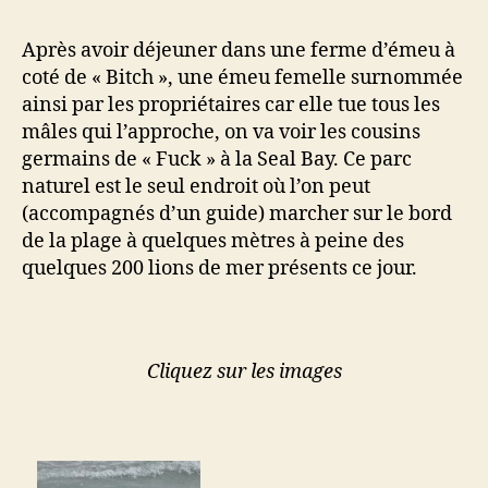
Après avoir déjeuner dans une ferme d’émeu à
coté de « Bitch », une émeu femelle surnommée
ainsi par les propriétaires car elle tue tous les
mâles qui l’approche, on va voir les cousins
germains de « Fuck » à la Seal Bay. Ce parc
naturel est le seul endroit où l’on peut
(accompagnés d’un guide) marcher sur le bord
de la plage à quelques mètres à peine des
quelques 200 lions de mer présents ce jour.
Cliquez sur les images