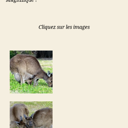
Magnifique !
Cliquez sur les images