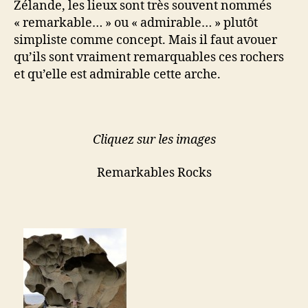
Zélande, les lieux sont très souvent nommés
« remarkable… » ou « admirable… » plutôt
simpliste comme concept. Mais il faut avouer
qu’ils sont vraiment remarquables ces rochers
et qu’elle est admirable cette arche.
Cliquez sur les images
Remarkables Rocks