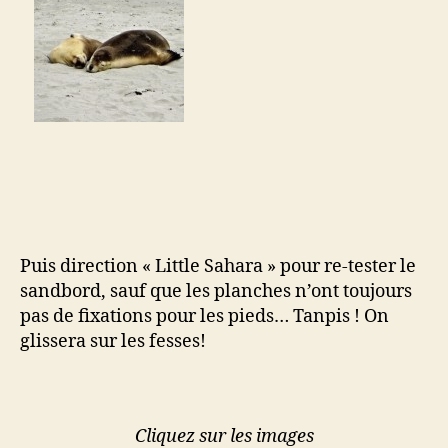
Puis direction « Little Sahara » pour re-tester le
sandbord, sauf que les planches n’ont toujours
pas de fixations pour les pieds… Tanpis ! On
glissera sur les fesses!
Cliquez sur les images