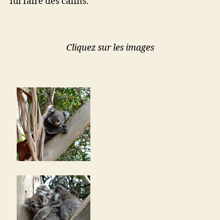
lui faire des câlins.
Cliquez sur les images