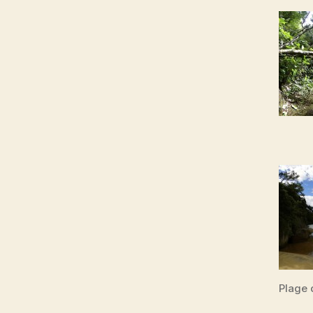
Plage 