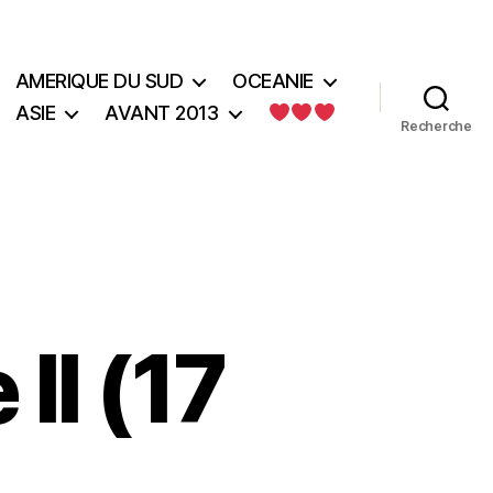
AMERIQUE DU SUD
OCEANIE
ASIE
AVANT 2013
Recherche
II (17