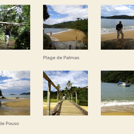
Plage de Palmas
de Pouso