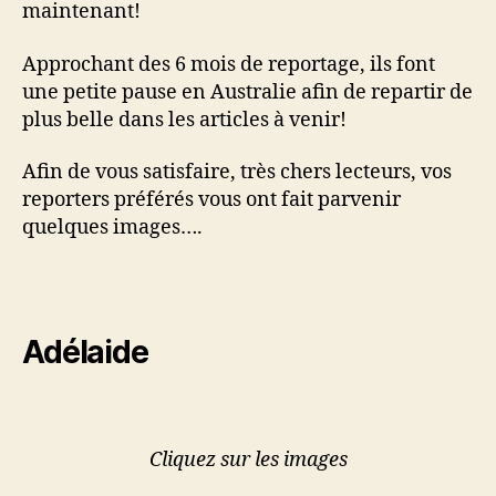
maintenant!
Approchant des 6 mois de reportage, ils font
une petite pause en Australie afin de repartir de
plus belle dans les articles à venir!
Afin de vous satisfaire, très chers lecteurs, vos
reporters préférés vous ont fait parvenir
quelques images….
Adélaide
Cliquez sur les images