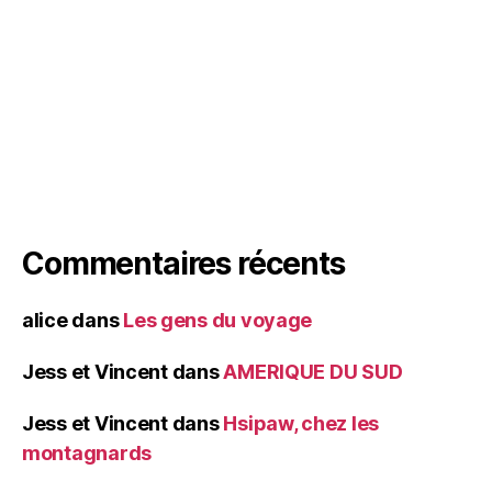
Commentaires récents
alice
dans
Les gens du voyage
Jess et Vincent
dans
AMERIQUE DU SUD
Jess et Vincent
dans
Hsipaw, chez les
montagnards