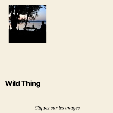
Wild Thing
Cliquez sur les images