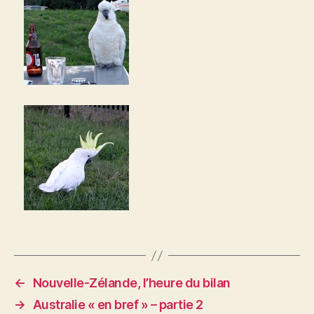
←
Nouvelle-Zélande, l’heure du bilan
→
Australie « en bref » – partie 2