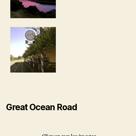
Great Ocean Road