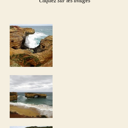
Cliquez sur les images