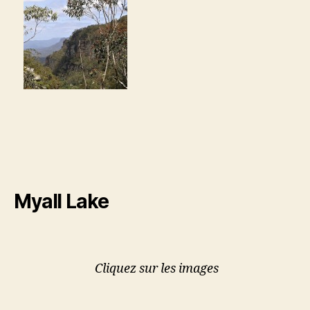
Myall Lake
Cliquez sur les images