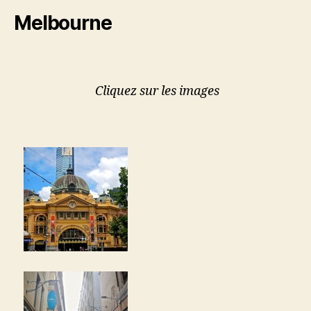
Melbourne
Cliquez sur les images