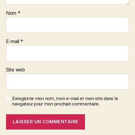
Nom
*
E-mail
*
Site web
Enregistrer mon nom, mon e-mail et mon site dans le
navigateur pour mon prochain commentaire.