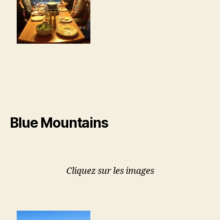
Blue Mountains
Cliquez sur les images