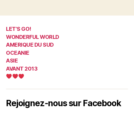
LET’S GO!
WONDERFUL WORLD
AMERIQUE DU SUD
OCEANIE
ASIE
AVANT 2013
Rejoignez-nous sur Facebook