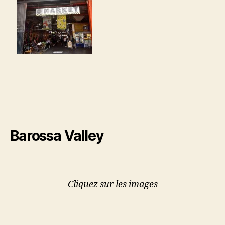
Barossa Valley
Cliquez sur les images