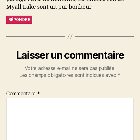
Myall Lake sont un pur bonheur
RÉPONDRE
Laisser un commentaire
Votre adresse e-mail ne sera pas publiée.
Les champs obligatoires sont indiqués avec
*
Commentaire
*